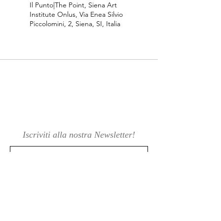
Il Punto|The Point, Siena Art
Institute Onlus, Via Enea Silvio
Piccolomini, 2, Siena, SI, Italia
Iscriviti alla nostra Newsletter!